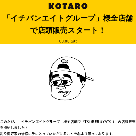
「イチバンエイトグループ」様全店舗
で店頭販売スタート！
08.08 Sat
このたび、「イチバンエイトグループ」様全店舗で『TSURERUYATSU』の店頭販売
を開始しました！
釣り愛好家の皆様に手にとっていただけることを心より願っております。